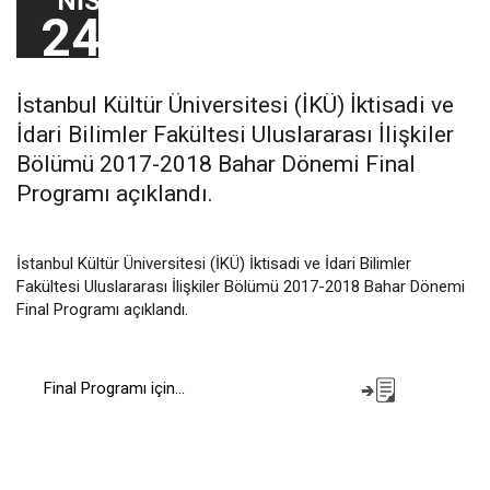
NIS
24
İstanbul Kültür Üniversitesi (İKÜ) İktisadi ve
İdari Bilimler Fakültesi Uluslararası İlişkiler
Bölümü 2017-2018 Bahar Dönemi Final
Programı açıklandı.
İstanbul Kültür Üniversitesi (İKÜ) İktisadi ve İdari Bilimler
Fakültesi Uluslararası İlişkiler Bölümü 2017-2018 Bahar Dönemi
Final Programı açıklandı.
Final Programı için...