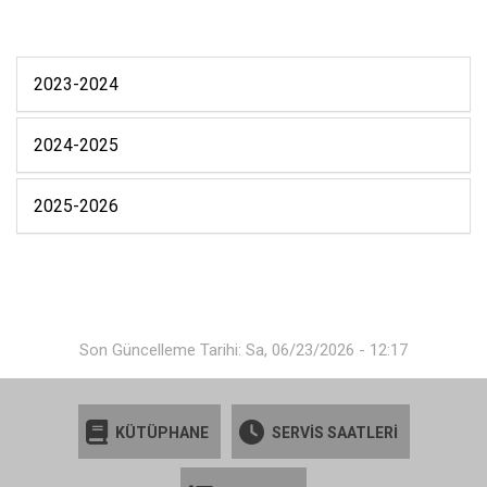
2023-2024
2024-2025
2025-2026
Son Güncelleme Tarihi: Sa, 06/23/2026 - 12:17
KÜTÜPHANE
SERVİS SAATLERİ