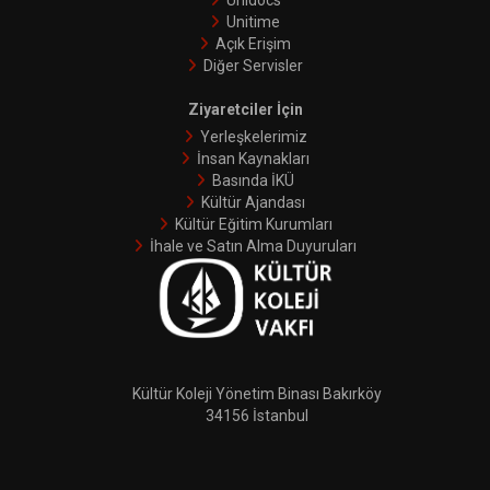
Unidocs
Unitime
Açık Erişim
Diğer Servisler
Ziyaretciler İçin
Yerleşkelerimiz
İnsan Kaynakları
Basında İKÜ
Kültür Ajandası
Kültür Eğitim Kurumları
İhale ve Satın Alma Duyuruları
Kültür Koleji Yönetim Binası Bakırköy
34156 İstanbul